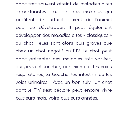
donc très souvent atteint de maladies dites
opportunistes : ce sont des maladies qui
profitent de l’affaiblissement de l’animal
pour se développer. Il peut également
développer des maladies dites « classiques »
du chat ; elles sont alors plus graves que
chez un chat négatif au FIV. Le chat peut
donc présenter des maladies très variées,
qui peuvent toucher, par exemple, les voies
respiratoires, la bouche, les intestins ou les
voies urinaires... Avec un bon suivi, un chat
dont le FIV s'est déclaré peut encore vivre
plusieurs mois, voire plusieurs années.