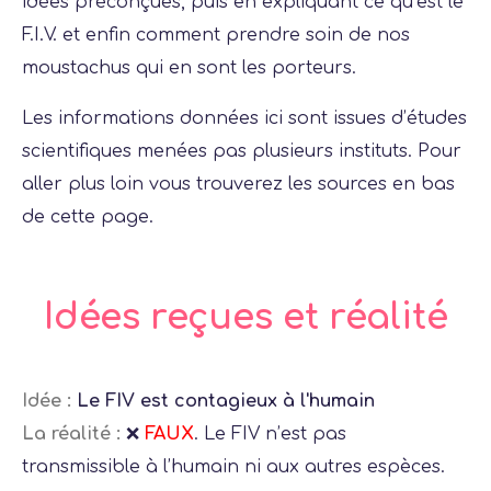
idées préconçues, puis en expliquant ce qu’est le
F.I.V. et enfin comment prendre soin de nos
moustachus qui en sont les porteurs.
Les informations données ici sont issues d’études
scientifiques menées pas plusieurs instituts. Pour
aller plus loin vous trouverez les sources en bas
de cette page.
Idées reçues et réalité
Idée :
Le FIV est contagieux à l'humain
La réalité :
❌
FAUX
. Le FIV n’est pas
transmissible à l’humain ni aux autres espèces.