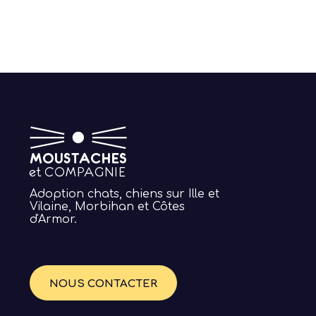
Adoption chats, chiens sur Ille et
Vilaine, Morbihan et Côtes
d'Armor.
NOUS CONTACTER