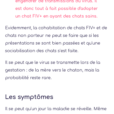
engendrer de transmissions du virus. Il
est donc tout à fait possible d'adopter
un chat FIV+ en ayant des chats sains.
Evidemment, la cohabitation de chats FIV+ et de
chats non porteur ne peut se faire que si les
présentations se sont bien passées et qu’une
sociabilisation des chats s’est faite.
Il se peut que le virus se transmette lors de la
gestation : de la mère vers le chaton, mais la
probabilité reste rare.
Les symptômes
Il se peut qu’un jour la maladie se réveille. Même