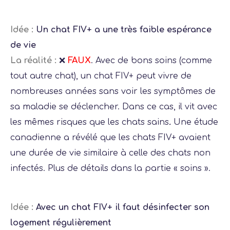
Idée :
Un chat FIV+ a une très faible espérance
de vie
La réalité :
❌
FAUX
. Avec de bons soins (comme
tout autre chat), un chat FIV+ peut vivre de
nombreuses années sans voir les symptômes de
sa maladie se déclencher. Dans ce cas, il vit avec
les mêmes risques que les chats sains
.
Une étude
canadienne a révélé que les chats FIV+ avaient
une durée de vie similaire à celle des chats non
infectés. Plus de détails dans la partie « soins ».
Idée :
Avec un chat FIV+ il faut désinfecter son
logement régulièrement