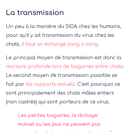
La transmission
Un peu à la manière du SIDA chez les humains,
pour qu’il y ait transmission du virus chez les
chats,
il faut un échange sang à sang
.
Le principal moyen de transmission est donc la
morsure profonde lors de bagarres entre chats
.
Le second moyen de transmission possible se
fait par
les rapports sexuels
. C’est pourquoi ce
sont principalement des chats mâles entiers
(non castrés) qui sont porteurs de ce virus.
Les petites bagarres, le léchage
mutuel ou les jeux ne peuvent pas