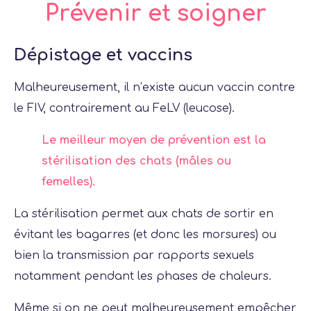
Prévenir et soigner
Dépistage et vaccins
Malheureusement, il n’existe aucun vaccin contre
le FIV, contrairement au FeLV (leucose).
Le meilleur moyen de prévention est la
stérilisation des chats (mâles ou
femelles).
La stérilisation permet aux chats de sortir en
évitant les bagarres (et donc les morsures) ou
bien la transmission par rapports sexuels
notamment pendant les phases de chaleurs.
Même si on ne peut malheureusement empêcher