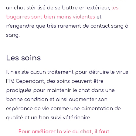
un chat stérilisé de se battre en extérieur,
les
bagarres sont bien moins violentes
et
n'engendre que très rarement de contact sang à
sang.
Les soins
Il n’existe aucun traitement pour détruire le virus
FIV. Cependant, des soins peuvent être
prodigués pour maintenir le chat dans une
bonne condition et ainsi augmenter son
espérance de vie comme une alimentation de
qualité et un bon suivi vétérinaire.
Pour améliorer la vie du chat, il faut