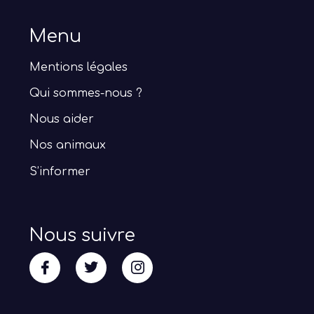
Menu
Mentions légales
Qui sommes-nous ?
Nous aider
Nos animaux
S’informer
Nous suivre