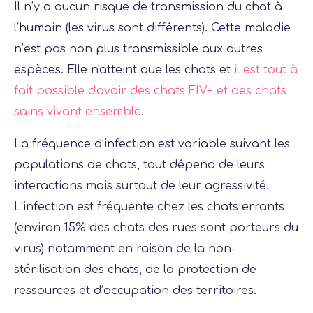
Il n’y a aucun risque de transmission du chat à
l’humain (les virus sont différents). Cette maladie
n’est pas non plus transmissible aux autres
espèces. Elle n'atteint que les chats et
il est tout à
fait possible d'avoir des chats FIV+ et des chats
sains vivant ensemble
.
La fréquence d’infection est variable suivant les
populations de chats, tout dépend de leurs
interactions mais surtout de leur agressivité.
L’infection est fréquente chez les chats errants
(environ 15% des chats des rues sont porteurs du
virus) notamment en raison de la non-
stérilisation des chats, de la protection de
ressources et d’occupation des territoires.