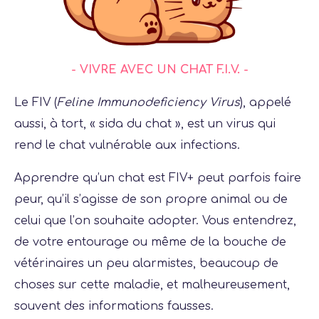
BOUTIQUE
- VIVRE AVEC UN CHAT F.I.V. -
Le FIV (
Feline Immunodeficiency Virus
), appelé
aussi, à tort, « sida du chat », est un virus qui
rend le chat vulnérable aux infections.
Apprendre qu’un chat est FIV+ peut parfois faire
peur, qu’il s’agisse de son propre animal ou de
celui que l’on souhaite adopter. Vous entendrez,
de votre entourage ou même de la bouche de
vétérinaires un peu alarmistes, beaucoup de
choses sur cette maladie, et malheureusement,
souvent des informations fausses.