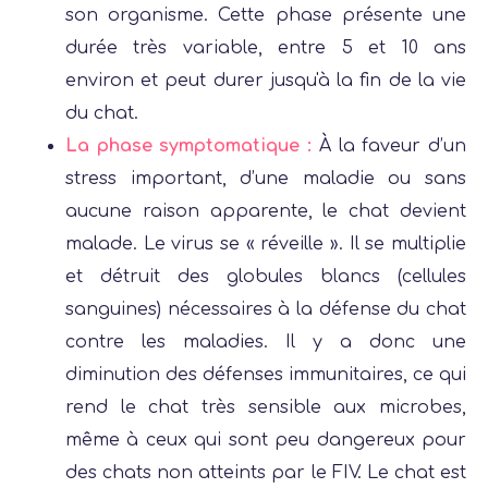
son organisme. Cette phase présente une
durée très variable, entre 5 et 10 ans
environ et peut durer jusqu'à la fin de la vie
du chat.
La phase symptomatique :
À la faveur d’un
stress important, d’une maladie ou sans
aucune raison apparente, le chat devient
malade. Le virus se « réveille ». Il se multiplie
et détruit des globules blancs (cellules
sanguines) nécessaires à la défense du chat
contre les maladies. Il y a donc une
diminution des défenses immunitaires, ce qui
rend le chat très sensible aux microbes,
même à ceux qui sont peu dangereux pour
des chats non atteints par le FIV. Le chat est