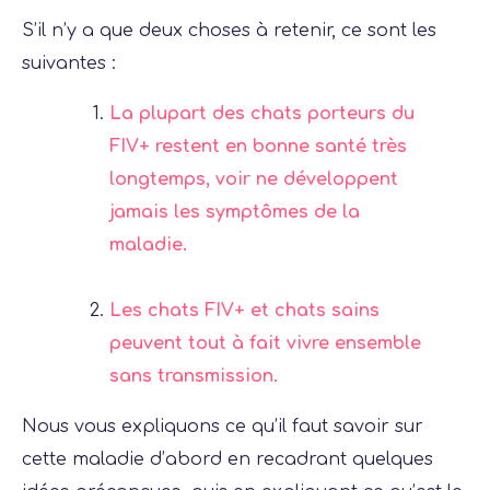
S’il n’y a que deux choses à retenir, ce sont les
suivantes :
La plupart des chats porteurs du
FIV+ restent en bonne santé très
longtemps, voir ne développent
jamais les symptômes de la
maladie.
Les chats FIV+ et chats sains
peuvent tout à fait vivre ensemble
sans transmission.
Nous vous expliquons ce qu’il faut savoir sur
cette maladie d’abord en recadrant quelques