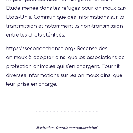
Etude menée dans les refuges pour animaux aux
Etats-Unis. Communique des informations sur la
transmission et notamment la non-transmission
entre les chats stérilisés.
https://secondechance.org/
Recense des
animaux à adopter ainsi que les associations de
protection animales qui s’en chargent. Fournit
diverses informations sur les animaux ainsi que
leur prise en charge.
- - - - - - - - - - - - - - - - - -
Illustration :
freepik.com/catalyststuff