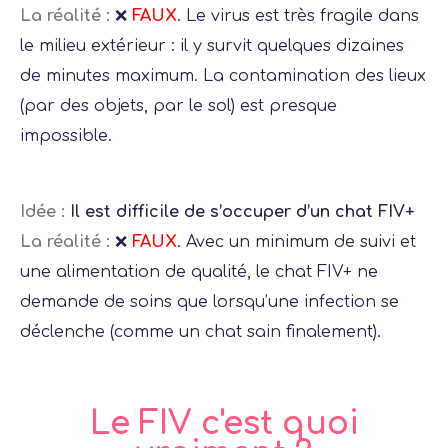
La réalité :
❌
FAUX
. Le virus est très fragile dans
le milieu extérieur : il y survit quelques dizaines
de minutes maximum. La contamination des lieux
(par des objets, par le sol) est presque
impossible.
Idée :
Il est difficile de s’occuper d’un chat FIV+
La réalité :
❌
FAUX
. Avec un minimum de suivi et
une alimentation de qualité, le chat FIV+ ne
demande de soins que lorsqu’une infection se
déclenche (comme un chat sain finalement).
Le FIV c'est quoi