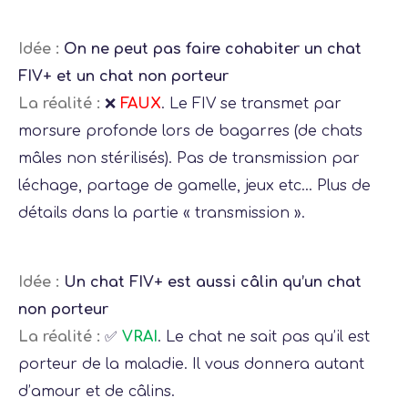
Idée :
On ne peut pas faire cohabiter un chat
FIV+ et un chat non porteur
La réalité :
❌
FAUX
. Le FIV se transmet par
morsure profonde lors de bagarres (de chats
mâles non stérilisés). Pas de transmission par
léchage, partage de gamelle, jeux etc… Plus de
détails dans la partie « transmission ».
Idée :
Un chat FIV+ est aussi câlin qu’un chat
non porteur
La réalité :
✅
VRAI
. Le chat ne sait pas qu’il est
porteur de la maladie. Il vous donnera autant
d’amour et de câlins.