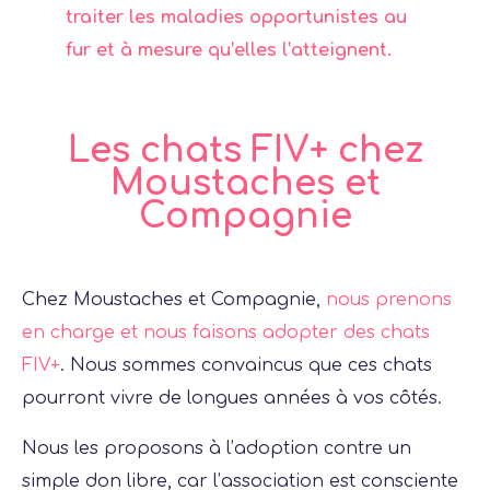
traiter les maladies opportunistes au
fur et à mesure qu’elles l’atteignent.
Les chats FIV+ chez
Moustaches et
Compagnie
Chez Moustaches et Compagnie,
nous prenons
en charge et nous faisons adopter des chats
FIV+
. Nous sommes convaincus que ces chats
pourront vivre de longues années à vos côtés.
Nous les proposons à l’adoption contre un
simple don libre, car l’association est consciente