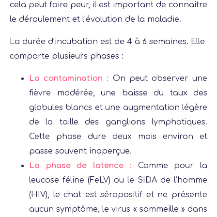
cela peut faire peur, il est important de connaitre
le déroulement et l’évolution de la maladie.
La durée d’incubation est de 4 à 6 semaines. Elle
comporte plusieurs phases :
La contamination :
On peut observer une
fièvre modérée, une baisse du taux des
globules blancs et une augmentation légère
de la taille des ganglions lymphatiques.
Cette phase dure deux mois environ et
passe souvent inaperçue.
La phase de latence :
Comme pour la
leucose féline (FeLV) ou le SIDA de l’homme
(HIV), le chat est séropositif et ne présente
aucun symptôme, le virus « sommeille » dans