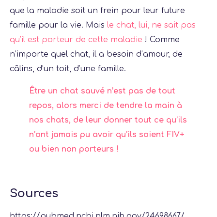
que la maladie soit un frein pour leur future
famille pour la vie. Mais
le chat, lui, ne sait pas
qu’il est porteur de cette maladie
! Comme
n’importe quel chat, il a besoin d’amour, de
câlins, d’un toit, d’une famille.
Être un chat sauvé n’est pas de tout
repos, alors merci de tendre la main à
nos chats, de leur donner tout ce qu’ils
n’ont jamais pu avoir qu’ils soient FIV+
ou bien non porteurs !
Sources
https://pubmed.ncbi.nlm.nih.gov/24698667/