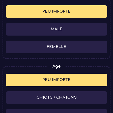
BOUTIQUE
PEU IMPORTE
MÂLE
FEMELLE
Age
PEU IMPORTE
CHIOTS / CHATONS