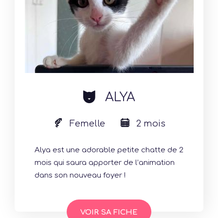
cat
ALYA
Femelle
2 mois
Alya est une adorable petite chatte de 2
mois qui saura apporter de l’animation
dans son nouveau foyer !
VOIR SA FICHE