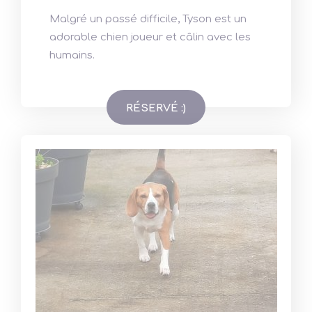
Malgré un passé difficile, Tyson est un
adorable chien joueur et câlin avec les
humains.