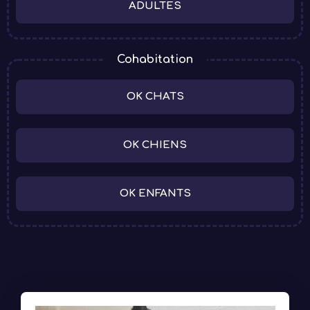
ADULTES
Cohabitation
OK CHATS
OK CHIENS
OK ENFANTS