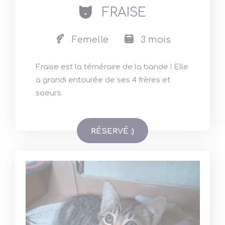
cat
FRAISE
Femelle
3 mois
Fraise est la téméraire de la bande ! Elle
a grandi entourée de ses 4 frères et
soeurs.