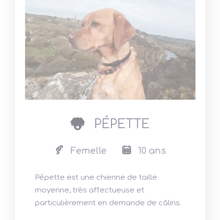
dog
PÉPETTE
Femelle
10 ans
Pépette est une chienne de taille
moyenne, très affectueuse et
particulièrement en demande de câlins.