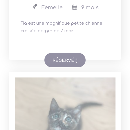
Femelle
9 mois
Tia est une magnifique petite chienne
croisée berger de 7 mois.