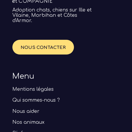
Adoption chats, chiens sur Ille et
Vilaine, Morbihan et Côtes
d'Armor.
NOUS CONTACTER
Menu
Mentions légales
Qui sommes-nous ?
Nous aider
Nos animaux