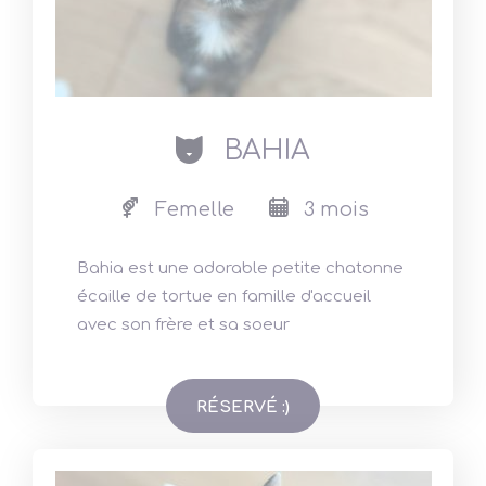
cat
BAHIA
Femelle
3 mois
Bahia est une adorable petite chatonne
écaille de tortue en famille d'accueil
avec son frère et sa soeur