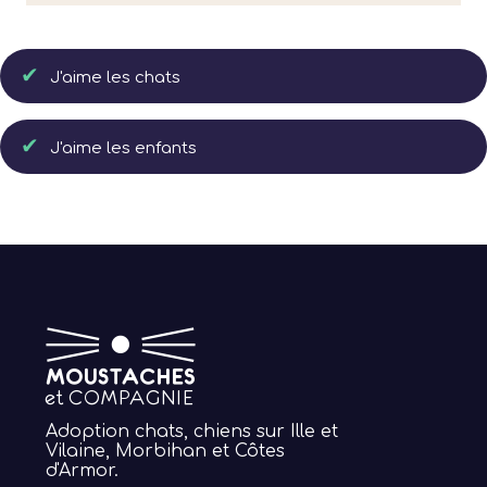
J'aime les chats
J'aime les enfants
Adoption chats, chiens sur Ille et
Vilaine, Morbihan et Côtes
d'Armor.