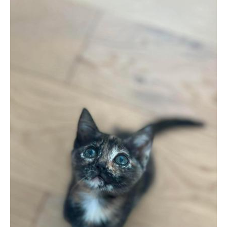
BOUTIQUE