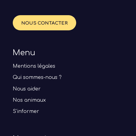
NOUS CONTACTER
Menu
Mentions légales
Qui sommes-nous ?
Nous aider
Nos animaux
S’informer