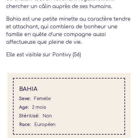
chercher un câlin auprès de ses humains.
Bahia est une petite minette au caractère tendre
et attachant, qui comblera de bonheur une
famille en quête d’une compagne aussi
affectueuse que pleine de vie.
Elle est visible sur Pontivy (56)
BAHIA
Sexe
Femelle
Age
2 mois
Stérilisé
Non
Race
Européen