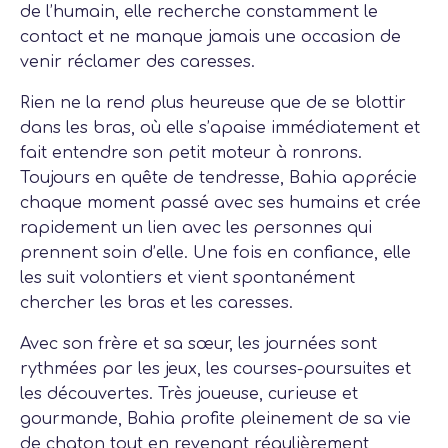
de l’humain, elle recherche constamment le
contact et ne manque jamais une occasion de
venir réclamer des caresses.
Rien ne la rend plus heureuse que de se blottir
dans les bras, où elle s’apaise immédiatement et
fait entendre son petit moteur à ronrons.
Toujours en quête de tendresse, Bahia apprécie
chaque moment passé avec ses humains et crée
rapidement un lien avec les personnes qui
prennent soin d’elle. Une fois en confiance, elle
les suit volontiers et vient spontanément
chercher les bras et les caresses.
Avec son frère et sa sœur, les journées sont
rythmées par les jeux, les courses-poursuites et
les découvertes. Très joueuse, curieuse et
gourmande, Bahia profite pleinement de sa vie
de chaton tout en revenant régulièrement