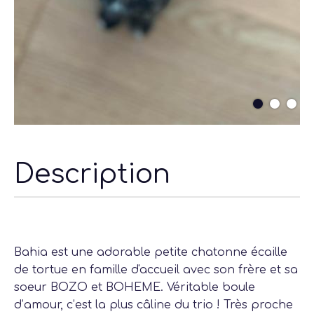
Description
Bahia est une adorable petite chatonne écaille
de tortue en famille d'accueil avec son frère et sa
soeur
BOZO
et
BOHEME
. Véritable boule
d’amour, c’est la plus câline du trio ! Très proche