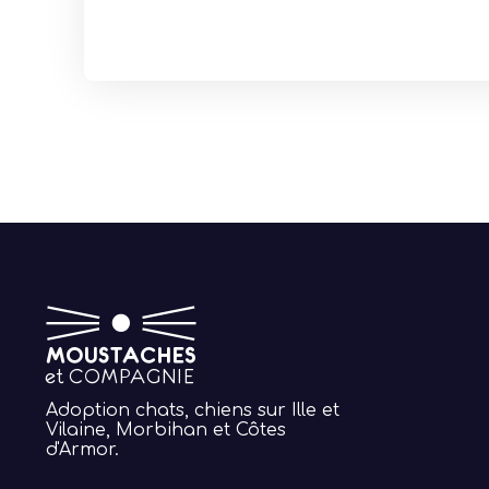
Adoption chats, chiens sur Ille et
Vilaine, Morbihan et Côtes
d'Armor.