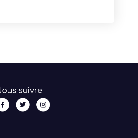
ous suivre