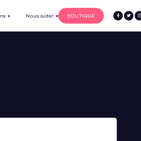
ons
Nous aider
BOUTIQUE