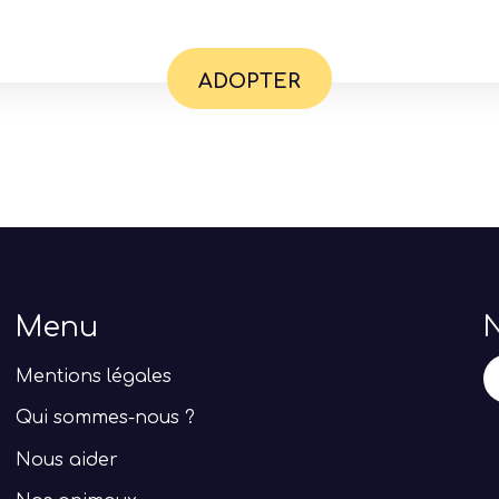
ADOPTER
Menu
N
Mentions légales
Qui sommes-nous ?
Nous aider