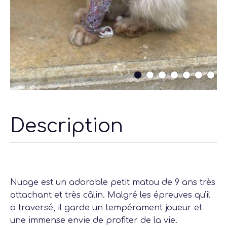
Description
Nuage est un adorable petit matou de 9 ans très
attachant et très câlin. Malgré les épreuves qu'il
a traversé, il garde un tempérament joueur et
une immense envie de profiter de la vie.