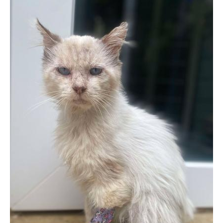
BOUTIQUE