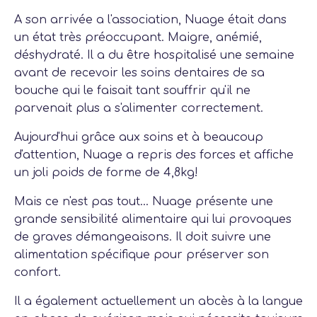
A son arrivée a l'association, Nuage était dans
un état très préoccupant. Maigre, anémié,
déshydraté. Il a du être hospitalisé une semaine
avant de recevoir les soins dentaires de sa
bouche qui le faisait tant souffrir qu'il ne
parvenait plus a s'alimenter correctement.
Aujourd'hui grâce aux soins et à beaucoup
d'attention, Nuage a repris des forces et affiche
un joli poids de forme de 4,8kg!
Mais ce n'est pas tout... Nuage présente une
grande sensibilité alimentaire qui lui provoques
de graves démangeaisons. Il doit suivre une
alimentation spécifique pour préserver son
confort.
Il a également actuellement un abcès à la langue