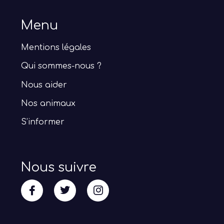
Menu
Mentions légales
Qui sommes-nous ?
Nous aider
Nos animaux
S’informer
Nous suivre