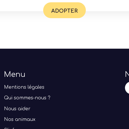
ADOPTER
Menu
N
Mentions légales
Qui sommes-nous ?
Nous aider
Nos animaux