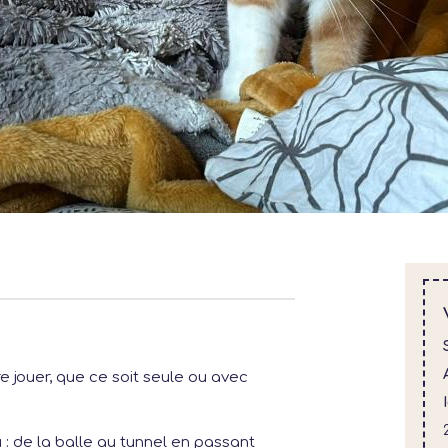
 jouer, que ce soit seule ou avec
eu : de la balle au tunnel en passant