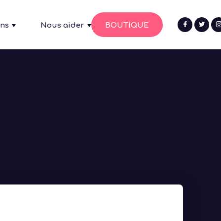
ons
Nous aider
BOUTIQUE