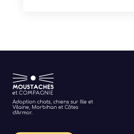
Adoption chats, chiens sur Ille et
Vilaine, Morbihan et Côtes
d'Armor.