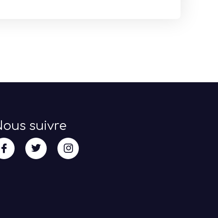
ous suivre