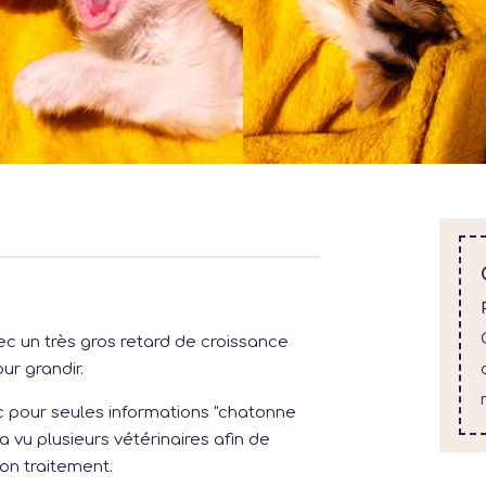
 un très gros retard de croissance
ur grandir.
 pour seules informations "chatonne
 vu plusieurs vétérinaires afin de
bon traitement.