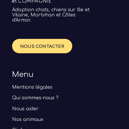
Adoption chats, chiens sur Ille et
Vilaine, Morbihan et Côtes
d'Armor.
NOUS CONTACTER
Menu
Mentions légales
Qui sommes-nous ?
Nous aider
Nos animaux