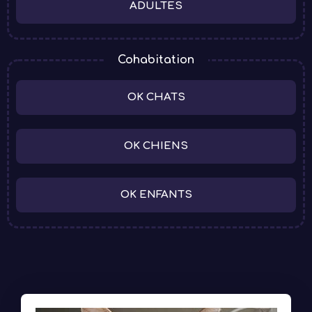
ADULTES
Cohabitation
OK CHATS
OK CHIENS
OK ENFANTS