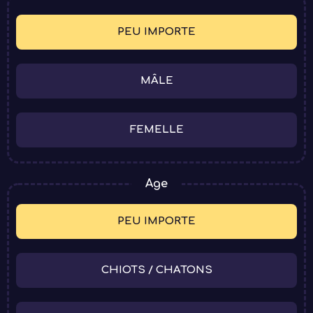
BOUTIQUE
PEU IMPORTE
MÂLE
FEMELLE
Age
PEU IMPORTE
CHIOTS / CHATONS