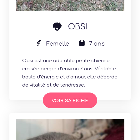
dog
OBSI
Femelle
7 ans
Obsi est une adorable petite chienne
croisée berger d’environ 7 ans. Véritable
boule d’énergie et d’amour, elle déborde
de vitalité et de tendresse.
VOIR SA FICHE