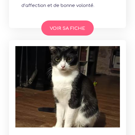
d’affection et de bonne volonté.
VOIR SA FICHE