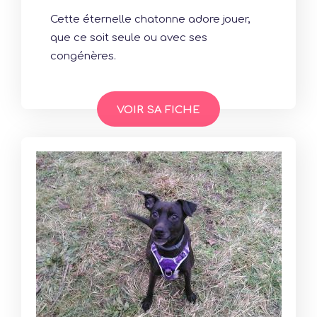
Cette éternelle chatonne adore jouer,
que ce soit seule ou avec ses
congénères.
VOIR SA FICHE